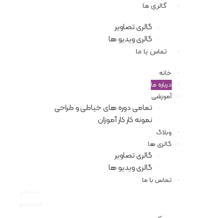
گالری ها
گالری تصاویر
گالری ویدیو ها
تماس با ما
خانه
درباره ما
آموزشی
تمامی دوره های خیاطی و طراحی
نمونه کار کار آموزان
وبلاگ
گالری ها
گالری تصاویر
گالری ویدیو ها
تماس با ما
جستجو
جستجو