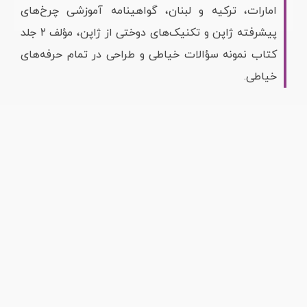
امارات، ترکیه و لبنان، گواهینامه آموزشی چرخ‌های
پیشرفته ژاپن و تکنیک‌های دوختی از ژاپن، مؤلف ۲ جلد
کتاب نمونه سؤالات خیاطی و طراحی در تمام حرفه‌های
خیاطی.