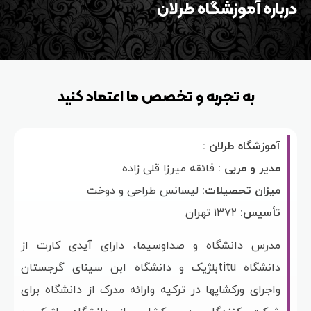
درباره آموزشگاه طرلان
به تجربه و تخصص ما اعتماد کنید
آموزشگاه طرلان :
مدیر و مربی :
فائقه میرزا قلی زاده
میزان تحصیلات:
لیسانس طراحی و دوخت
تأسیس:
۱۳۷۲ تهران
مدرس دانشگاه و صداوسیما، دارای آیدی کارت از
دانشگاه tituبلژیک و دانشگاه ابن سینای گرجستان
واجرای ورکشاپها در ترکیه وارائه مدرک از دانشگاه برای