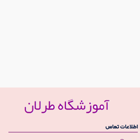
طلاعات تماس