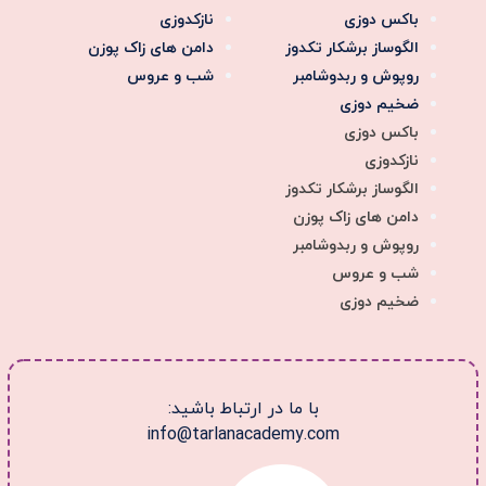
باکس دوزی
نازکدوزی
الگوساز برشکار تکدوز
دامن های زاک پوزن
روپوش و ربدوشامبر
شب و عروس
ضخیم دوزی
باکس دوزی
نازکدوزی
الگوساز برشکار تکدوز
دامن های زاک پوزن
روپوش و ربدوشامبر
شب و عروس
ضخیم دوزی
با ما در ارتباط باشید:
info@tarlanacademy.com