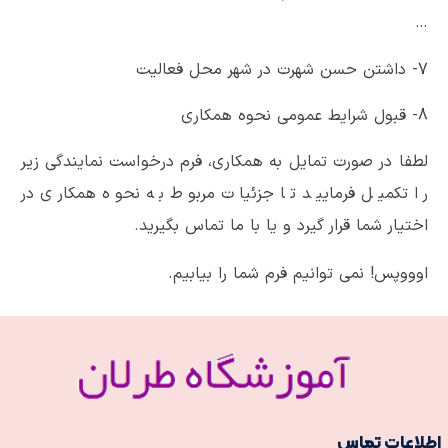
…
7- داشتن حسن شهرت در شهر محل فعالیت
8- قبول شرایط عمومی نحوه همکاری
لطفا در صورت تمایل به همکاری، فرم درخواست نمایندگی زیر
را تکمیل فرمایید تا جزئیات مربوط به نحوه همکاری در
اختیار شما قرار گیرد و یا با ما تماس بگیرید.
اوووپس! نمی توانیم فرم شما را بیابیم.
طلاعات تماس