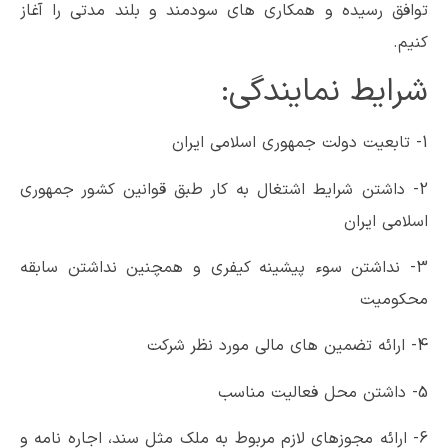
توافق رسیده و همکاری های سودمند و بلند مدتی را آغاز
کنیم.
شرایط نمایندگی:
1- تابعیت دولت جمهوری اسلامی ایران
2- داشتن شرایط اشتغال به کار طبق قوانین کشور جمهوری
اسلامی ایران
3- نداشتن سوء پیشینه کیفری و همچنین نداشتن سابقه
محکومیت
4- ارائه تضمین های مالی مورد نظر شرکت
5- داشتن محل فعالیت مناسب
6- ارائه مجوزهای لازم مربوط به ملک مثل سند، اجاره نامه و