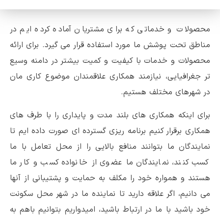
محصولات و خدماتی که برای مشتریان آماده کرده ایم در
مناطق تحت پوشش ما مورد استفاده قرار می گیرد. برای ارائه
محصولات و خدمات با کیفیت و کمیت بیشتر در دامنه وسیع
تر جغرافیایی، نیازمند همکاری علاقمندان موضوع کاری مان
در شهرهای مختلف هستیم.
برای اینکه همکاری های بلند مدت و پایداری را با طرف های
همکاری برقرار کنیم برنامه ریزی گسترده ای صورت داده ایم تا
نمایندگان ما بتوانند منافع بالایی را از محل تعامل با ما
کسب کنند، نمایندگان ما عضوی از خانواده کسب و کار ما
هستند و همواره خود را مکلف به حمایت و پشتیبانی از آنها
می دانیم، اگر علاقه دارید تا نماینده ما در شهر محل سکونت
خود باشید با ما در ارتباط باشید، امیدواریم بتوانیم باهم به