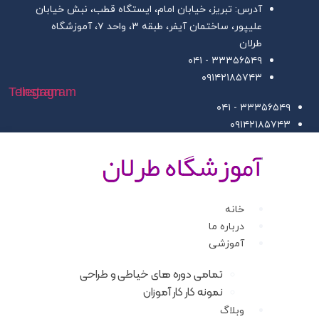
ش
آدرس: تبریز، خیابان امام، ایستگاه قطب، نبش خیابان
علیپور، ساختمان آیفر، طبقه ۳، واحد ۷، آموزشگاه
وا
طرلان
۳۳۳۵۶۵۴۹ - ۰۴۱
۰۹۱۴۲۱۸۵۷۴۳
Telegram
Instagram
۳۳۳۵۶۵۴۹ - ۰۴۱
۰۹۱۴۲۱۸۵۷۴۳
خانه
درباره ما
آموزشی
تمامی دوره های خیاطی و طراحی
نمونه کار کار آموزان
وبلاگ