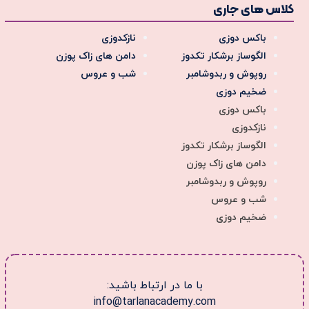
کلاس های جاری
باکس دوزی
نازکدوزی
الگوساز برشکار تکدوز
دامن های زاک پوزن
روپوش و ربدوشامبر
شب و عروس
ضخیم دوزی
باکس دوزی
نازکدوزی
الگوساز برشکار تکدوز
دامن های زاک پوزن
روپوش و ربدوشامبر
شب و عروس
ضخیم دوزی
با ما در ارتباط باشید:
info@tarlanacademy.com