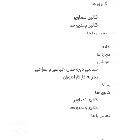
گالری ها
گالری تصاویر
گالری ویدیو ها
تماس با ما
خانه
درباره ما
آموزشی
تمامی دوره های خیاطی و طراحی
نمونه کار کار آموزان
وبلاگ
گالری ها
گالری تصاویر
گالری ویدیو ها
تماس با ما
جستجو
جستجو