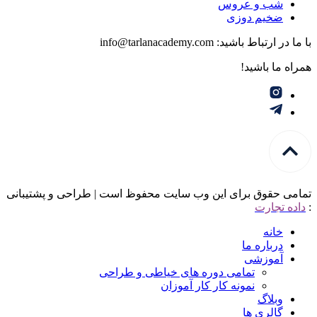
شب و عروس
ضخیم دوزی
با ما در ارتباط باشید: info@tarlanacademy.com
همراه ما باشید!
تمامی حقوق برای این وب سایت محفوظ است | طراحی و پشتیبانی
:
داده تجارت
خانه
درباره ما
آموزشی
تمامی دوره های خیاطی و طراحی
نمونه کار کار آموزان
وبلاگ
گالری ها