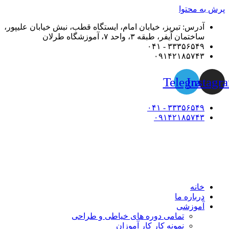
پرش به محتوا
آدرس: تبریز، خیابان امام، ایستگاه قطب، نبش خیابان علیپور،
ساختمان آیفر، طبقه ۳، واحد ۷، آموزشگاه طرلان
۳۳۳۵۶۵۴۹ - ۰۴۱
۰۹۱۴۲۱۸۵۷۴۳
Telegram
Instagr
۳۳۳۵۶۵۴۹ - ۰۴۱
۰۹۱۴۲۱۸۵۷۴۳
خانه
درباره ما
آموزشی
تمامی دوره های خیاطی و طراحی
نمونه کار کار آموزان