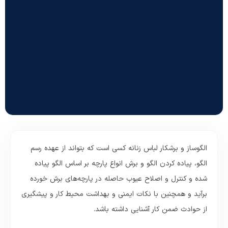
الگوساز و برشکار لباس زنانه کسی است که بتواند از عهده رسم
الگو، پیاده کردن الگو و برش انواع پارچه بر اساس الگو پیاده
شده و کنترل و اصلاح عیوب حاصله در پارچه‌های برش خورده
برآید و همچنین با نکات ایمنی و بهداشت محیط کار و پیشگیری
از حوادث ضمن کار آشنایی داشته باشد.