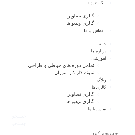
گالری ها
گالری تصاویر
گالری ویدیو ها
تماس با ما
خانه
درباره ما
آموزشی
تمامی دوره های خیاطی و طراحی
نمونه کار کار آموزان
وبلاگ
گالری ها
گالری تصاویر
گالری ویدیو ها
تماس با ما
جستجو
جستجو