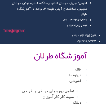
ش
آدرس: تبریز، خیابان امام، ایستگاه قطب، نبش خیابان
علیپور، ساختمان آیفر، طبقه ۳، واحد ۷، آموزشگاه
وا
طرلان
۳۳۳۵۶۵۴۹ - ۰۴۱
۰۹۱۴۲۱۸۵۷۴۳
Telegram
Instagram
۳۳۳۵۶۵۴۹ - ۰۴۱
۰۹۱۴۲۱۸۵۷۴۳
خانه
درباره ما
آموزشی
تمامی دوره های خیاطی و طراحی
نمونه کار کار آموزان
وبلاگ