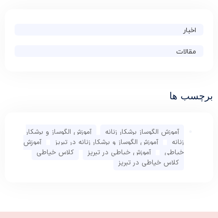
اخبار
مقالات
رچسب ها
آموزش الگوساز برشکار زنانه
,
آموزش الگوساز و برشکار
زنانه
,
آموزش الگوساز و برشکار زنانه در تبریز
,
آموزش
خیاطی
,
آموزش خیاطی در تبریز
,
کلاس خیاطی
,
کلاس خیاطی در تبریز