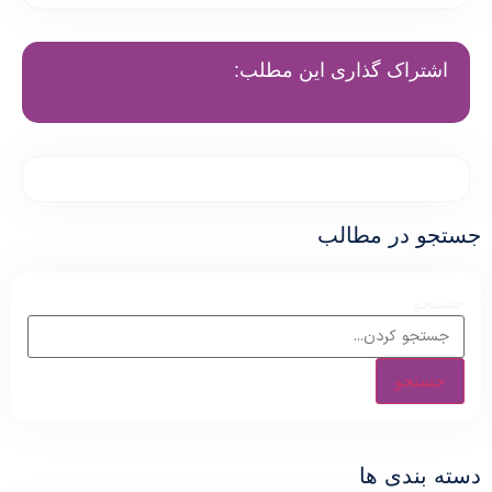
اشتراک گذاری این مطلب:
ستجو در مطالب
جستجو
جستجو
سته بندی ها