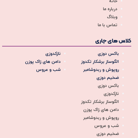
خانه
درباره ما
وبلاگ
تماس با ما
کلاس های جاری
باکس دوزی
نازکدوزی
الگوساز برشکار تکدوز
دامن های زاک پوزن
روپوش و ربدوشامبر
شب و عروس
ضخیم دوزی
باکس دوزی
نازکدوزی
الگوساز برشکار تکدوز
دامن های زاک پوزن
روپوش و ربدوشامبر
شب و عروس
ضخیم دوزی