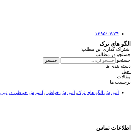
۱۳۹۵/۰۷/۲۴
الگو های ترک
اشتراک گذاری این مطلب:
جستجو در مطالب
جستجو
جستجو
دسته بندی ها
اخبار
مقالات
برچسب ها
آموزش الگو های ترک
,
آموزش خیاطی
,
آموزش خیاطی در تبری
اطلاعات تماس