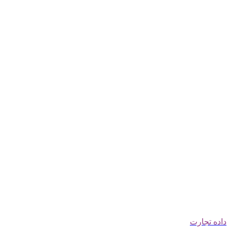
داده تجارت