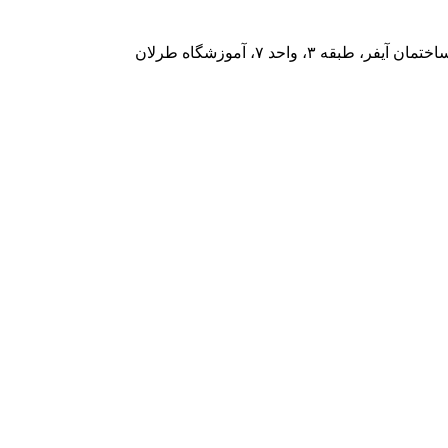
۳، واحد ۷، آموزشگاه طرلان