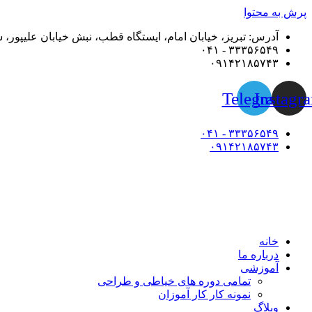
پرش به محتوا
آدرس: تبریز، خیابان امام، ایستگاه قطب، نبش خیابان علیپور، ساختمان آیفر، طبقه 
۳۳۳۵۶۵۴۹ - ۰۴۱
۰۹۱۴۲۱۸۵۷۴۳
Telegram
Instagr
۳۳۳۵۶۵۴۹ - ۰۴۱
۰۹۱۴۲۱۸۵۷۴۳
خانه
درباره ما
آموزشی
تمامی دوره های خیاطی و طراحی
نمونه کار کار آموزان
وبلاگ