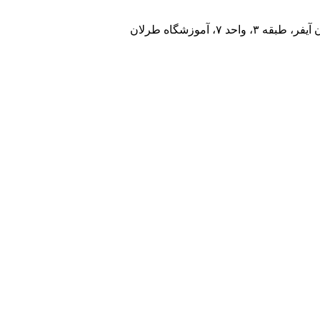
، آموزشگاه طرلان