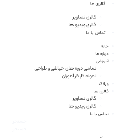
گالری ها
گالری تصاویر
گالری ویدیو ها
تماس با ما
خانه
درباره ما
آموزشی
تمامی دوره های خیاطی و طراحی
نمونه کار کار آموزان
وبلاگ
گالری ها
گالری تصاویر
گالری ویدیو ها
تماس با ما
جستجو
جستجو