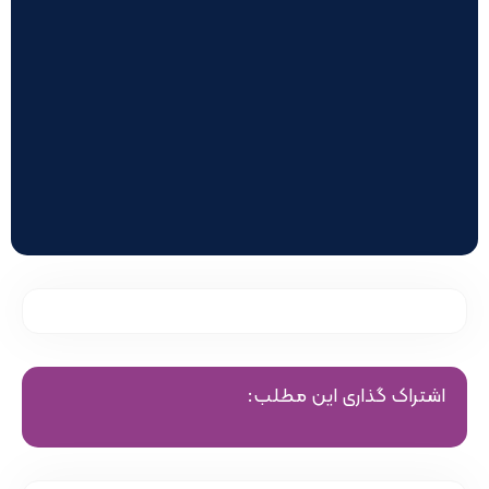
اشتراک گذاری این مطلب: