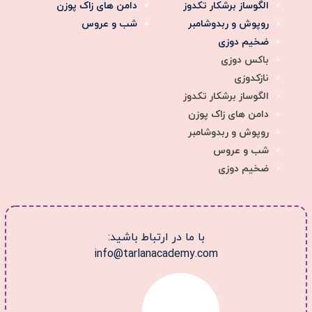
الگوساز برشکار تکدوز
دامن های زاک پوزن
روپوش و ربدوشامبر
شب و عروس
ضخیم دوزی
باکس دوزی
نازکدوزی
الگوساز برشکار تکدوز
دامن های زاک پوزن
روپوش و ربدوشامبر
شب و عروس
ضخیم دوزی
با ما در ارتباط باشید:
info@tarlanacademy.com