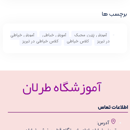
رچسب ها
آموزش پَتِرن مجیک
,
آموزش خیاطی
,
آموزش خیاطی
در تبریز
,
کلاس خیاطی
,
کلاس خیاطی در تبریز
طلاعات تماس
آدرس: