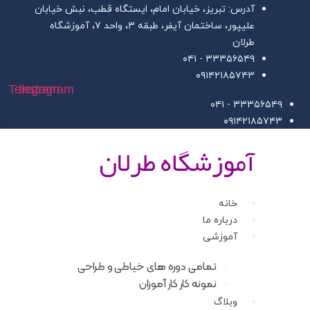
ش
آدرس: تبریز، خیابان امام، ایستگاه قطب، نبش خیابان
علیپور، ساختمان آیفر، طبقه ۳، واحد ۷، آموزشگاه
وا
طرلان
۳۳۳۵۶۵۴۹ - ۰۴۱
۰۹۱۴۲۱۸۵۷۴۳
Telegram
Instagram
۳۳۳۵۶۵۴۹ - ۰۴۱
۰۹۱۴۲۱۸۵۷۴۳
خانه
درباره ما
آموزشی
تمامی دوره های خیاطی و طراحی
نمونه کار کار آموزان
وبلاگ