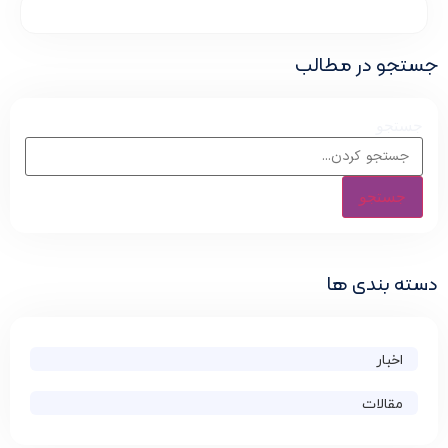
ستجو در مطالب
جستجو
جستجو
سته بندی ها
اخبار
مقالات