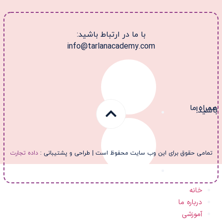
با ما در ارتباط باشید:
info@tarlanacademy.com
مراه ما
اشید!
تمامی حقوق برای این وب سایت محفوظ است | طراحی و پشتیبانی :
داده تجارت
خانه
درباره ما
آموزشی