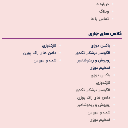
درباره ما
وبلاگ
تماس با ما
کلاس های جاری
باکس دوزی
نازکدوزی
الگوساز برشکار تکدوز
دامن های زاک پوزن
روپوش و ربدوشامبر
شب و عروس
ضخیم دوزی
باکس دوزی
نازکدوزی
الگوساز برشکار تکدوز
دامن های زاک پوزن
روپوش و ربدوشامبر
شب و عروس
ضخیم دوزی