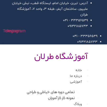
ش
آدرس: تبریز، خیابان امام، ایستگاه قطب، نبش خیابان
علیپور، ساختمان آیفر، طبقه ۳، واحد ۷، آموزشگاه
وا
طرلان
۳۳۳۵۶۵۴۹ - ۰۴۱
۰۹۱۴۲۱۸۵۷۴۳
Telegram
Instagram
۳۳۳۵۶۵۴۹ - ۰۴۱
۰۹۱۴۲۱۸۵۷۴۳
خانه
درباره ما
آموزشی
تمامی دوره های خیاطی و طراحی
نمونه کار کار آموزان
وبلاگ