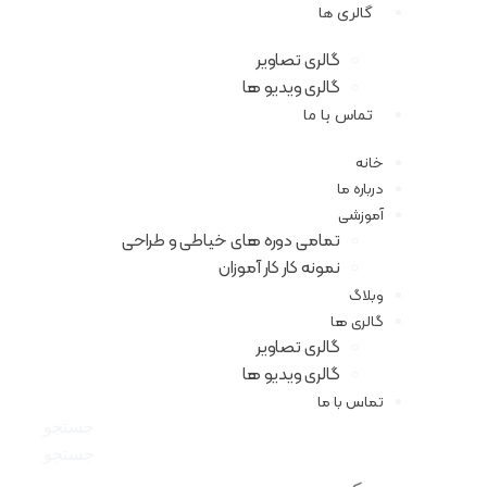
گالری ها
گالری تصاویر
گالری ویدیو ها
تماس با ما
خانه
درباره ما
آموزشی
تمامی دوره های خیاطی و طراحی
نمونه کار کار آموزان
وبلاگ
گالری ها
گالری تصاویر
گالری ویدیو ها
تماس با ما
جستجو
جستجو