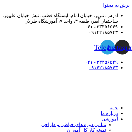
پرش به محتوا
آدرس: تبریز، خیابان امام، ایستگاه قطب، نبش خیابان علیپور،
ساختمان آیفر، طبقه ۳، واحد ۷، آموزشگاه طرلان
۳۳۳۵۶۵۴۹ - ۰۴۱
۰۹۱۴۲۱۸۵۷۴۳
Telegram
Instagr
۳۳۳۵۶۵۴۹ - ۰۴۱
۰۹۱۴۲۱۸۵۷۴۳
خانه
درباره ما
آموزشی
تمامی دوره های خیاطی و طراحی
نمونه کار کار آموزان