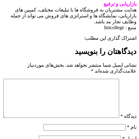
بازاریابی و ترفیع
هدایت مشتریان به فروشگاه ها با تبلیغات مختلف، کمپین های
بازاریابی، نمایشگاه ها و استراتژی های فروش می تواند از جمله
وظایف تجار مد باشد.
منبع : limcollege
اشتراک گذاری این مطلب:
دیدگاهتان را بنویسید
نشانی ایمیل شما منتشر نخواهد شد.
بخش‌های موردنیاز
علامت‌گذاری شده‌اند
*
دیدگاه
*
نام
*
ایمیل
*