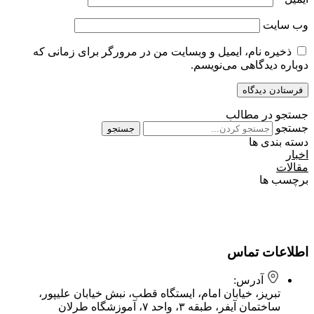
وب‌ سایت
ذخیره نام، ایمیل و وبسایت من در مرورگر برای زمانی که
دوباره دیدگاهی می‌نویسم.
جستجو در مطالب
جستجو
جستجو
دسته بندی ها
اخبار
مقالات
برچسب ها
اطلاعات تماس
آدرس:
تبریز، خیابان امام، ایستگاه قطب، نبش خیابان علیپور،
ساختمان آیفر، طبقه ۳، واحد ۷، آموزشگاه طرلان