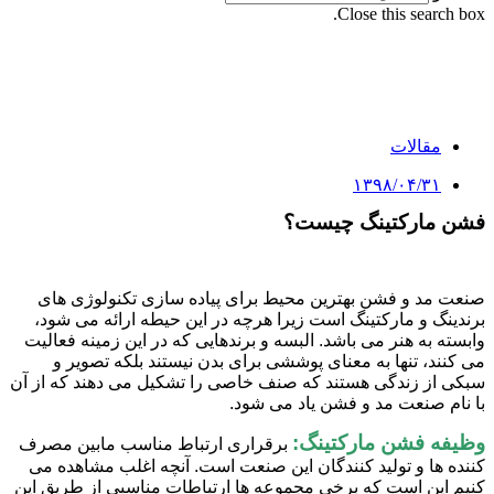
Close this search box.
مقالات
۱۳۹۸/۰۴/۳۱
فشن مارکتینگ چیست؟
صنعت مد و فشن بهترین محیط برای پیاده سازی تکنولوژی های
برندینگ و مارکتینگ است زیرا هرچه در این حیطه ارائه می شود،
وابسته به هنر می باشد. البسه و برندهایی که در این زمینه فعالیت
می کنند، تنها به معنای پوششی برای بدن نیستند بلکه تصویر و
سبکی از زندگی هستند که صنف خاصی را تشکیل می دهند که از آن
با نام صنعت مد و فشن یاد می شود.
وظیفه فشن مارکتینگ:
برقراری ارتباط مناسب مابین مصرف
کننده ها و تولید کنندگان این صنعت است. آنچه اغلب مشاهده می
کنیم این است که برخی مجموعه ها ارتباطات مناسبی از طریق این